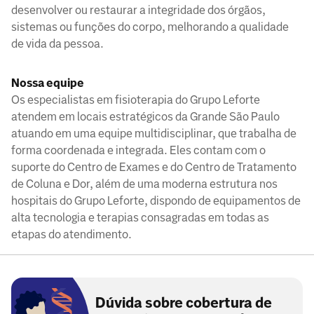
desenvolver ou restaurar a integridade dos órgãos,
sistemas ou funções do corpo, melhorando a qualidade
de vida da pessoa.
Nossa equipe
Os especialistas em fisioterapia do Grupo Leforte
atendem em locais estratégicos da Grande São Paulo
atuando em uma equipe multidisciplinar, que trabalha de
forma coordenada e integrada. Eles contam com o
suporte do Centro de Exames e do Centro de Tratamento
de Coluna e Dor, além de uma moderna estrutura nos
hospitais do Grupo Leforte, dispondo de equipamentos de
alta tecnologia e terapias consagradas em todas as
etapas do atendimento.
Dúvida sobre cobertura de