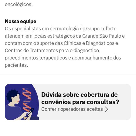
oncológicos.
Nossa equipe
Os especialistas em dermatologia do Grupo Leforte
atendem em locais estratégicos da Grande São Paulo e
contam com o suporte das Clínicas e Diagnósticos e
Centros de Tratamentos para o diagnóstico,
procedimentos terapêuticos e acompanhamento dos
pacientes.
Dúvida sobre cobertura de
convênios para consultas?
Conferir operadoras aceitas