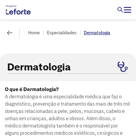
Home
Especialidades
Dermatologia
Dermatologia
O que é Dermatologia?
A dermatologia é uma especialidade médica que faz o
diagnóstico, prevenção e tratamento das mais de três mil
doenças relacionadas a pele, pelos, mucosas, cabelo e
unhas em crianças, adultos e idosos. Além disso, o
médico dermatologista também é o responsável por
alguns procedimentos médicos estéticos, cirúrgicos e