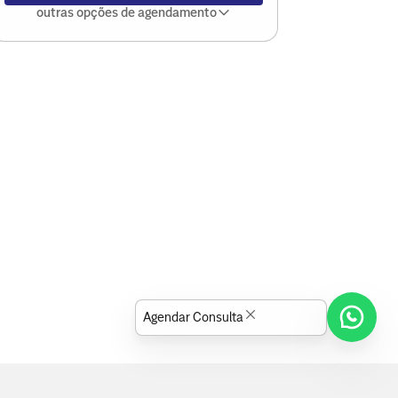
outras opções de agendamento
Agendar Consulta