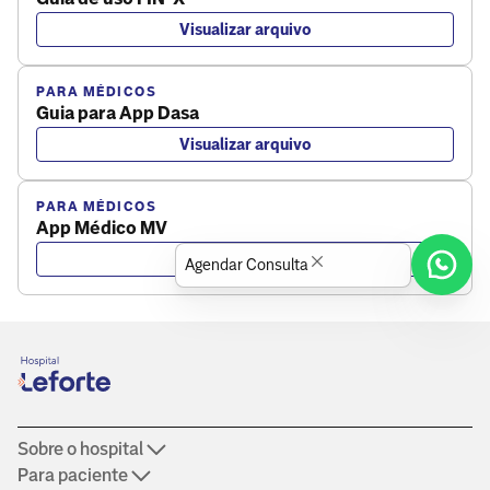
Visualizar arquivo
PARA MÉDICOS
Guia para App Dasa
Visualizar arquivo
PARA MÉDICOS
App Médico MV
Visualizar arquivo
Agendar Consulta
Sobre o hospital
Para paciente