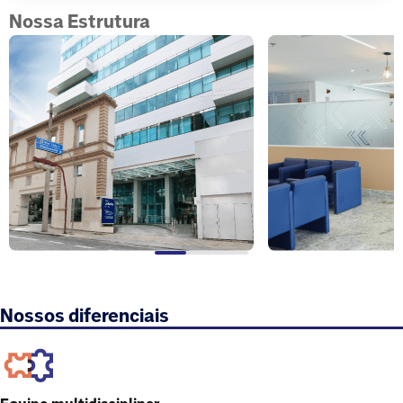
Nossa Estrutura
Nossos diferenciais