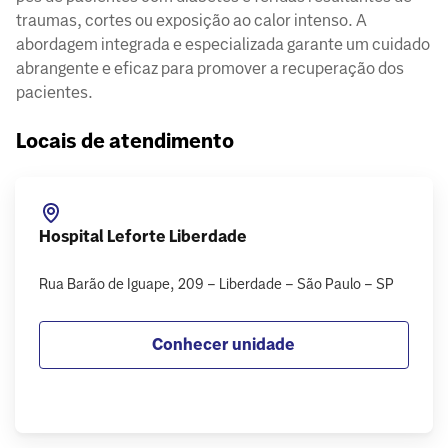
traumas, cortes ou exposição ao calor intenso. A
abordagem integrada e especializada garante um cuidado
abrangente e eficaz para promover a recuperação dos
pacientes.
Locais de atendimento
Hospital Leforte Liberdade
Rua Barão de Iguape, 209 – Liberdade – São Paulo – SP
Conhecer unidade