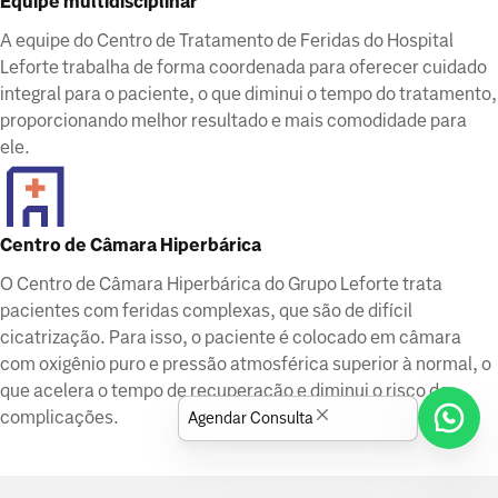
Equipe multidisciplinar
A equipe do Centro de Tratamento de Feridas do Hospital
Leforte trabalha de forma coordenada para oferecer cuidado
integral para o paciente, o que diminui o tempo do tratamento,
proporcionando melhor resultado e mais comodidade para
ele.
Centro de Câmara Hiperbárica
O Centro de Câmara Hiperbárica do Grupo Leforte trata
pacientes com feridas complexas, que são de difícil
cicatrização. Para isso, o paciente é colocado em câmara
com oxigênio puro e pressão atmosférica superior à normal, o
que acelera o tempo de recuperação e diminui o risco de
complicações.
Agendar Consulta