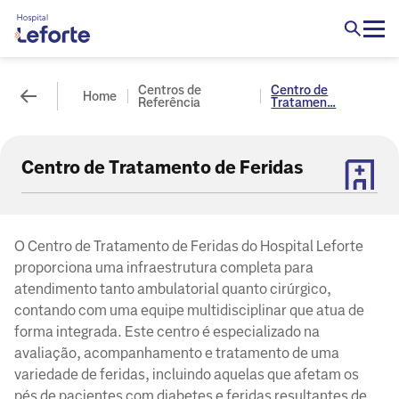
Centros de
Centro de
Home
Referência
Tratamen...
Centro de Tratamento de Feridas
O Centro de Tratamento de Feridas do Hospital Leforte
proporciona uma infraestrutura completa para
atendimento tanto ambulatorial quanto cirúrgico,
contando com uma equipe multidisciplinar que atua de
forma integrada. Este centro é especializado na
avaliação, acompanhamento e tratamento de uma
variedade de feridas, incluindo aquelas que afetam os
pés de pacientes com diabetes e feridas resultantes de