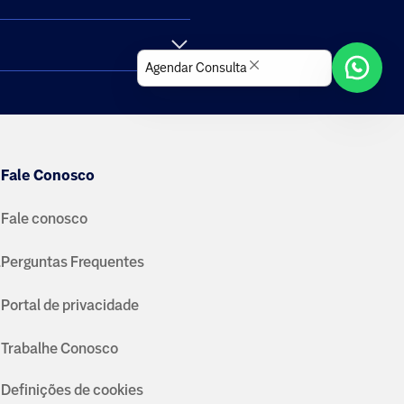
Agendar Consulta
Fale Conosco
Fale conosco
a
Perguntas Frequentes
Portal de privacidade
Trabalhe Conosco
Definições de cookies