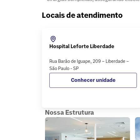
Locais de atendimento
Hospital Leforte Liberdade
Rua Barão de Iguape, 209 – Liberdade –
São Paulo - SP
Conhecer unidade
Nossa Estrutura