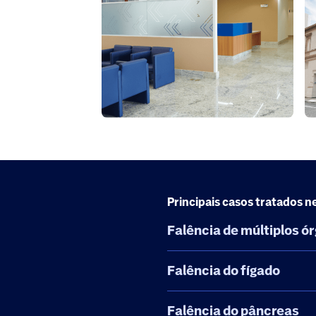
Principais casos tratados 
Falência de múltiplos ó
Falência do fígado
Falência do pâncreas