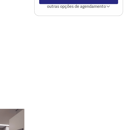
outras opções de agendamento