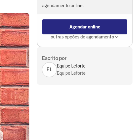
agendamento online.
Agendar online
outras opções de agendamento
Escrito por
Equipe Leforte
EL
Equipe Leforte