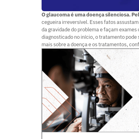
O glaucoma é uma doença silenciosa. Pe
cegueira irreversível. Esses fatos assustam
da gravidade do problema e façam exames o
diagnosticado no início, o tratamento pode 
mais sobre a doença e os tratamentos, conf