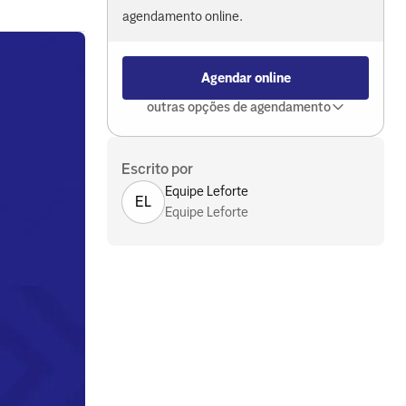
agendamento online.
Agendar online
outras opções de agendamento
Escrito por
Equipe Leforte
EL
Equipe Leforte