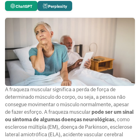
ChatGPT
Perplexity
A fraqueza muscular significa a perda de força de
determinado músculo do corpo, ou seja, a pessoa não
consegue movimentar o músculo normalmente, apesar
de fazer esforço. A fraqueza muscular
pode ser um sinal
ou sintoma de algumas doenças neurológicas
, como
esclerose múltipla (EM), doença de Parkinson, esclerose
lateral amiotrófica (ELA), acidente vascular cerebral