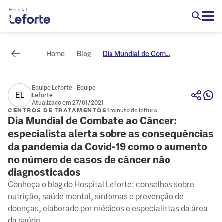
Home
Blog
Dia Mundial de Com...
Equipe Leforte - Equipe
EL
Leforte
Atualizado em 27/01/2021
CENTROS DE TRATAMENTOS
1 minuto de leitura
Dia Mundial de Combate ao Câncer:
especialista alerta sobre as consequências
da pandemia da Covid-19 como o aumento
no número de casos de câncer não
diagnosticados
Conheça o blog do Hospital Leforte: conselhos sobre
nutrição, saúde mental, sintomas e prevenção de
doenças, elaborado por médicos e especialistas da área
da saúde.