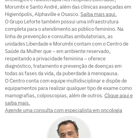
Morumbi e Santo André, além das clínicas avançadas em
Higienópolis, Alphaville e Osasco.
Saiba mais aqui.
O Grupo Leforte também possui uma infraestrutura
completa para o atendimento ao público feminino. Na
linha de prevenção e consultas ambulatoriais, as
unidades Liberdade e Morumbi contam com o Centro de
Saúde da Mulher que – em ambiente reservado,
respeitando a privacidade feminina – oferece
diagnóstico, tratamento e prevenção de doenças em
todas as fases da vida, da puberdade à menopausa.
O Centro conta com equipe multidisciplinar e dispõe de
equipamentos para realizar qualquer tipo de exame como
mamografias, colposcopias, além de outros.
Clique aqui e
saiba mais.
Agende uma consulta com especialista em oncologia