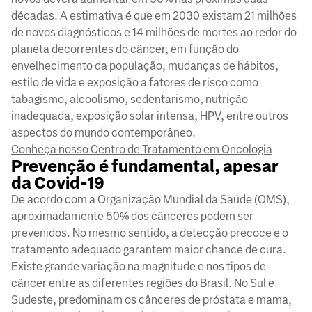
décadas. A estimativa é que em 2030 existam 21 milhões
de novos diagnósticos e 14 milhões de mortes ao redor do
planeta decorrentes do câncer, em função do
envelhecimento da população, mudanças de hábitos,
estilo de vida e exposição a fatores de risco como
tabagismo, alcoolismo, sedentarismo, nutrição
inadequada, exposição solar intensa, HPV, entre outros
aspectos do mundo contemporâneo.
Conheça nosso Centro de Tratamento em Oncologia
Prevenção é fundamental, apesar
da Covid-19
De acordo com a Organização Mundial da Saúde (OMS),
aproximadamente 50% dos cânceres podem ser
prevenidos. No mesmo sentido, a detecção precoce e o
tratamento adequado garantem maior chance de cura.
Existe grande variação na magnitude e nos tipos de
câncer entre as diferentes regiões do Brasil. No Sul e
Sudeste, predominam os cânceres de próstata e mama,