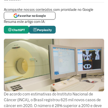
Acompanhe nossos conteúdos com prioridade no Google
Favoritar no Google
Resuma este artigo com IA:
ChatGPT
Perplexity
De acordo com estimativas do Instituto Nacional de
Câncer (INCA), o Brasil registrou 625 mil novos casos de
câncer em 2020. O número é 28% superior a 2010 e deve