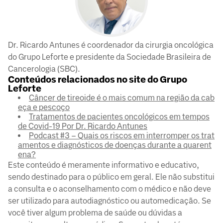
Dr. Ricardo Antunes é coordenador da cirurgia oncológica
do Grupo Leforte e presidente da Sociedade Brasileira de
Cancerologia (SBC).
Conteúdos relacionados no site do Grupo
Leforte
Câncer de tireoide é o mais comum na região da cab
eça e pescoço
Tratamentos de pacientes oncológicos em tempos
de Covid-19 Por Dr. Ricardo Antunes
Podcast #3 – Quais os riscos em interromper os trat
amentos e diagnósticos de doenças durante a quarent
ena?
Este conteúdo é meramente informativo e educativo,
sendo destinado para o público em geral. Ele não substitui
a consulta e o aconselhamento com o médico e não deve
ser utilizado para autodiagnóstico ou automedicação. Se
você tiver algum problema de saúde ou dúvidas a