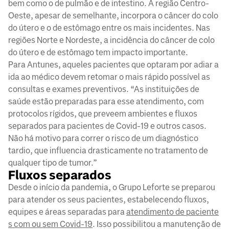
bem como o de pulmão e de intestino. A região Centro-
Oeste, apesar de semelhante, incorpora o câncer do colo
do útero e o de estômago entre os mais incidentes. Nas
regiões Norte e Nordeste, a incidência do câncer de colo
do útero e de estômago tem impacto importante.
Para Antunes, aqueles pacientes que optaram por adiar a
ida ao médico devem retomar o mais rápido possível as
consultas e exames preventivos. “As instituições de
saúde estão preparadas para esse atendimento, com
protocolos rígidos, que preveem ambientes e fluxos
separados para pacientes de Covid-19 e outros casos.
Não há motivo para correr o risco de um diagnóstico
tardio, que influencia drasticamente no tratamento de
qualquer tipo de tumor.”
Fluxos separados
Desde o início da pandemia, o Grupo Leforte se preparou
para atender os seus pacientes, estabelecendo fluxos,
equipes e áreas separadas para
atendimento de paciente
s com ou sem Covid-19
. Isso possibilitou a manutenção de