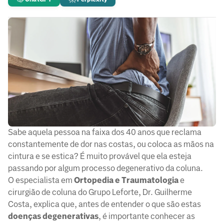
Sabe aquela pessoa na faixa dos 40 anos que reclama
constantemente de dor nas costas, ou coloca as mãos na
cintura e se estica? É muito provável que ela esteja
passando por algum processo degenerativo da coluna.
O especialista em
Ortopedia e Traumatologia
e
cirurgião de coluna do Grupo Leforte, Dr. Guilherme
Costa, explica que, antes de entender o que são estas
doenças degenerativas
, é importante conhecer as