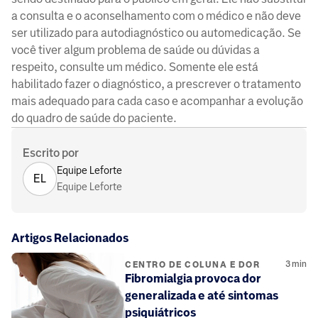
a consulta e o aconselhamento com o médico e não deve
ser utilizado para autodiagnóstico ou automedicação. Se
você tiver algum problema de saúde ou dúvidas a
respeito, consulte um médico. Somente ele está
habilitado fazer o diagnóstico, a prescrever o tratamento
mais adequado para cada caso e acompanhar a evolução
do quadro de saúde do paciente.
Escrito por
Equipe Leforte
EL
Equipe Leforte
Artigos Relacionados
3
min
CENTRO DE COLUNA E DOR
Fibromialgia provoca dor
generalizada e até sintomas
psiquiátricos