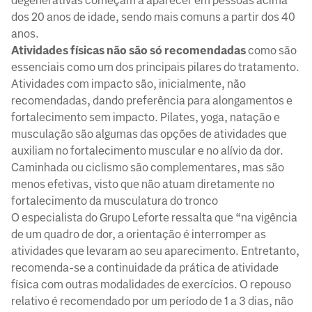
degenerativas começam a aparecer em pessoas acima
dos 20 anos de idade, sendo mais comuns a partir dos 40
anos.
Atividades físicas não são só recomendadas
como são
essenciais como um dos principais pilares do tratamento.
Atividades com impacto são, inicialmente, não
recomendadas, dando preferência para alongamentos e
fortalecimento sem impacto. Pilates, yoga, natação e
musculação são algumas das opções de atividades que
auxiliam no fortalecimento muscular e no alívio da dor.
Caminhada ou ciclismo são complementares, mas são
menos efetivas, visto que não atuam diretamente no
fortalecimento da musculatura do tronco
O especialista do Grupo Leforte ressalta que “na vigência
de um quadro de dor, a orientação é interromper as
atividades que levaram ao seu aparecimento. Entretanto,
recomenda-se a continuidade da prática de atividade
física com outras modalidades de exercícios. O repouso
relativo é recomendado por um período de 1 a 3 dias, não