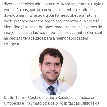
diversas técnicas minimamente invasivas, como cirurgias
endoscópicas, que promovem excelentes resultados e,
devido a mínima
lesão da parte muscular
, permitem
início precoce da reabilitação pós-operatória. A correta
identificação das alterações encontradas nos exames de
imagem associadas aos sintomas dos pacientes é crucial
na decisão terapêutica para a melhor abordagem
cirúrgica.
Dr. Guilherme Costa concluiu a Residência médica em
Ortopedia e Traumatologia pelo Hospital das Clínicas da