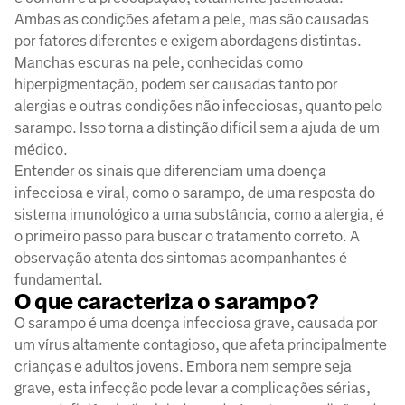
Ambas as condições afetam a pele, mas são causadas
por fatores diferentes e exigem abordagens distintas.
Manchas escuras na pele, conhecidas como
hiperpigmentação, podem ser causadas tanto por
alergias e outras condições não infecciosas, quanto pelo
sarampo. Isso torna a distinção difícil sem a ajuda de um
médico.
Entender os sinais que diferenciam uma doença
infecciosa e viral, como o sarampo, de uma resposta do
sistema imunológico a uma substância, como a alergia, é
o primeiro passo para buscar o tratamento correto. A
observação atenta dos sintomas acompanhantes é
fundamental.
O que caracteriza o sarampo?
O sarampo é uma doença infecciosa grave, causada por
um vírus altamente contagioso, que afeta principalmente
crianças e adultos jovens. Embora nem sempre seja
grave, esta infecção pode levar a complicações sérias,