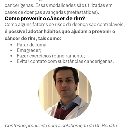
cancerígenas. Essas modalidades são utilizadas em
casos de doenças avançadas (metastáticas).
Como prevenir o câncer de rim?
Como alguns fatores de risco da doença são controláveis,
é possível adotar hábitos que ajudam a prevenir o
câncer de rim, tais como:
Parar de fumar;
Emagrecer;
Fazer exercícios rotineiramente;
Evitar contato com substâncias cancerígenas.
Conteúdo produzido com a colaboração do Dr. Renato