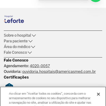
Sobre o hospital
Para paciente
Área do médico
Fale Conosco
Fale Conosco
Agendamento:
4020-0057
Ouvidoria:
ouvidoria.hospitais@americasmed.com.br
Certificações
Ao clicar em "Aceitar todos os cookies", concorda com o
Saber mais
armazenamento de cookies no seu dispositivo para melhorar
a navegação no site, analisar a utilização do site e ajudar nas