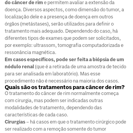
do câncer de rim
e permitem avaliar a extensão da
doença. Diversos aspectos, como dimensão do tumor, a
localização dele e a presença de doença em outros
órgãos (metástases), serão utilizados para definir o
tratamento mais adequado. Dependendo do caso, há
diferentes tipos de exames que podem ser solicitados,
por exemplo: ultrassom, tomografia computadorizada e
ressonância magnética.
Em casos específicos, pode ser feita a biópsia de um
nódulo renal
(que é a retirada de uma amostra de tecido
para ser analisada em laboratório). Mas esse
procedimento não é necessário na maioria dos casos.
Quais são os tratamentos para câncer de rim?
O tratamento do câncer de rim normalmente começa
com cirurgia, mas podem ser indicadas outras
modalidades de tratamento, dependendo das
características de cada caso.
Cirurgias
– há casos em que o tratamento cirúrgico pode
ser realizado com a remoção somente do tumor