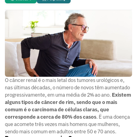
O câncer renal é o mais letal dos tumores urológicos e,
nas últimas décadas, o número de novos têm aumentado
progressivamente, em uma média de 2% ao ano.
Existem
alguns tipos de câncer de rim, sendo que o mais
comum é o carcinoma de células claras, que
corresponde a cerca de 80% dos casos
. Ë uma doença
que acomete três vezes mais homens que mulheres,
sendo mais comum em adultos entre 50 e 70 anos.