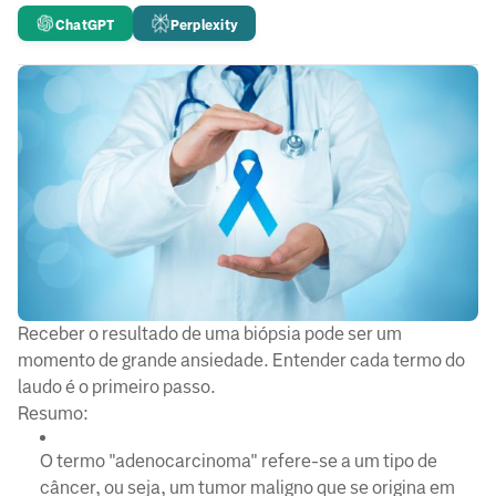
ChatGPT
Perplexity
Receber o resultado de uma biópsia pode ser um
momento de grande ansiedade. Entender cada termo do
laudo é o primeiro passo.
Resumo:
O termo "adenocarcinoma" refere-se a um tipo de
câncer, ou seja, um tumor maligno que se origina em