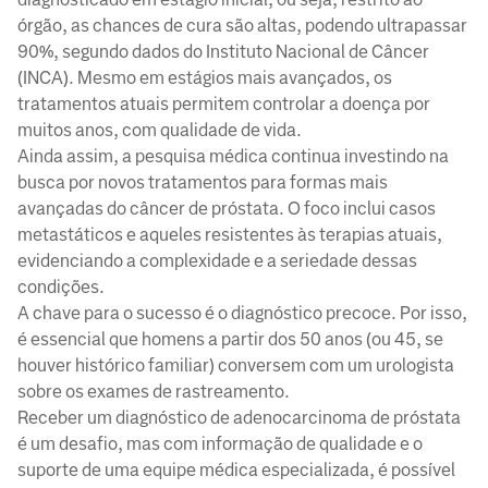
órgão, as chances de cura são altas, podendo ultrapassar
90%, segundo dados do Instituto Nacional de Câncer
(INCA). Mesmo em estágios mais avançados, os
tratamentos atuais permitem controlar a doença por
muitos anos, com qualidade de vida.
Ainda assim, a pesquisa médica continua investindo na
busca por novos tratamentos para formas mais
avançadas do câncer de próstata. O foco inclui casos
metastáticos e aqueles resistentes às terapias atuais,
evidenciando a complexidade e a seriedade dessas
condições.
A chave para o sucesso é o diagnóstico precoce. Por isso,
é essencial que homens a partir dos 50 anos (ou 45, se
houver histórico familiar) conversem com um urologista
sobre os exames de rastreamento.
Receber um diagnóstico de adenocarcinoma de próstata
é um desafio, mas com informação de qualidade e o
suporte de uma equipe médica especializada, é possível