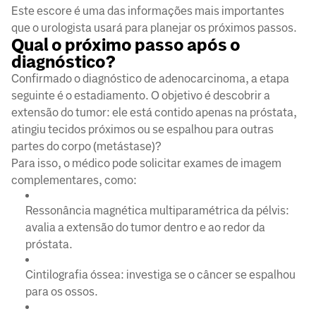
Este escore é uma das informações mais importantes
que o urologista usará para planejar os próximos passos.
Qual o próximo passo após o
diagnóstico?
Confirmado o diagnóstico de adenocarcinoma, a etapa
seguinte é o estadiamento. O objetivo é descobrir a
extensão do tumor: ele está contido apenas na próstata,
atingiu tecidos próximos ou se espalhou para outras
partes do corpo (metástase)?
Para isso, o médico pode solicitar exames de imagem
complementares, como:
Ressonância magnética multiparamétrica da pélvis:
avalia a extensão do tumor dentro e ao redor da
próstata.
Cintilografia óssea: investiga se o câncer se espalhou
para os ossos.