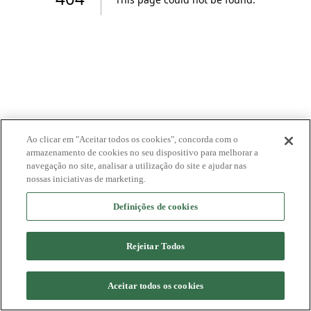
Ao clicar em "Aceitar todos os cookies", concorda com o
armazenamento de cookies no seu dispositivo para melhorar a
navegação no site, analisar a utilização do site e ajudar nas
nossas iniciativas de marketing.
Definições de cookies
Rejeitar Todos
Aceitar todos os cookies